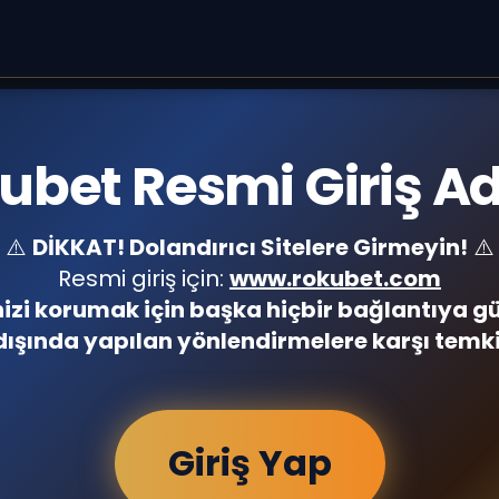
ubet Resmi Giriş Ad
⚠️
DİKKAT! Dolandırıcı Sitelere Girmeyin!
⚠️
Resmi giriş için:
www.rokubet.com
rinizi korumak için başka hiçbir bağlantıya 
dışında yapılan yönlendirmelere karşı temkin
Giriş Yap