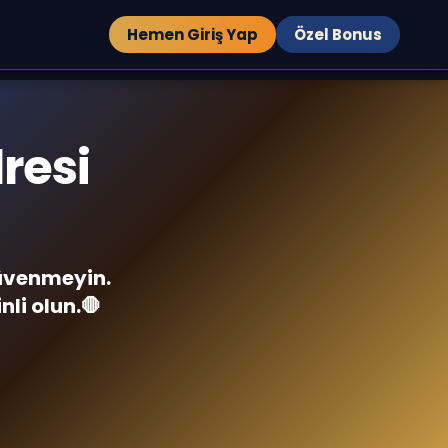
Hemen Giriş Yap
Özel Bonus
resi
güvenmeyin.
li olun.🛑