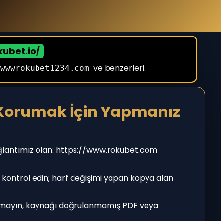
kubet.io/
ve benzerleri.
wwwrokubet1234.com
ı Korumak İçin Yapmanız
ağlantımız olan: https://www.rokubet.com
kontrol edin; harf değişimi yapan kopya alan
klamayın, kaynağı doğrulanmamış PDF veya