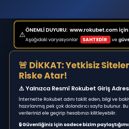
ÖNEMLİ DUYURU:
www.rokubet.com içi
⚠️
Aşağıdaki varyasyonlar
SAHTEDİR
ve
güve
🚨 DİKKAT: Yetkisiz Sitele
Riske Atar!
⚠️ Yalnızca Resmî Rokubet Giriş Adresi
İnternette Rokubet adını taklit eden, bilgi ve baki
hazırlanmış pek çok dolandırıcı sayfa bulunur. Bu 
verilerinizi ele geçirip hesabınızı kilitleyebilir.
🔒 Güvenliğiniz için sadece bizim paylaştığım